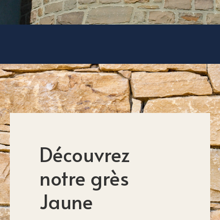
Découvrez
notre grès
Jaune