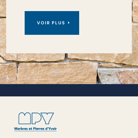
VOIR PLUS