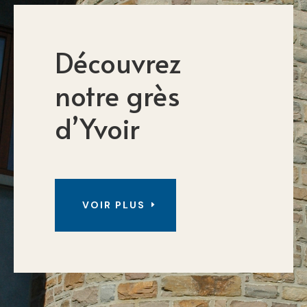
Découvrez
notre grès
d’Yvoir
VOIR PLUS